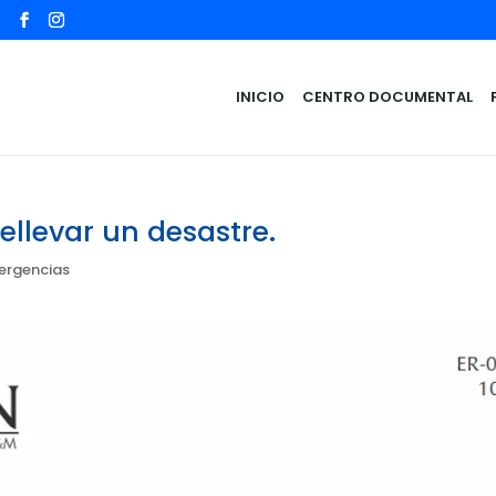
INICIO
CENTRO DOCUMENTAL
llevar un desastre.
mergencias