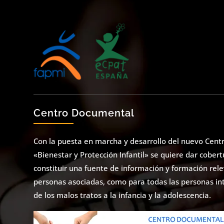
Centro Documental
Con la puesta en marcha y desarrollo del nuevo Cent
«Bienestar y Protección Infantil» se quiere dar cober
constituir una fuente de información y formación rel
personas asociadas, como para todas las personas i
de los malos tratos a la infancia y la adolescencia.