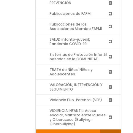
PREVENCIÓN
Publicaciones de FAPMI
Publicaciones de las
Asociaciones Miembro FAPMI
SALUD infanto-juvenil:
Pandemia COVID-19
Sistemas de Protección Infantil
basados en la COMUNIDAD
TRATA de Niñas, Niños y
Adolescentes
VALORACIÓN, INTERVENCIÓN Y
SEGUIMIENTO
Violencia Filio-Parental (VFP)
VIOLENCIA INFANTIL: Acoso
escolar, Maltrato entre iguales
y Ciberacoso (Bullying;
Ciberbullying)