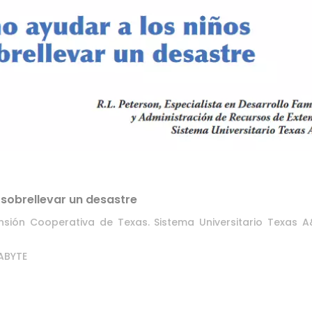
sobrellevar un desastre
tensión Cooperativa de Texas. Sistema Universitario Texas 
ABYTE