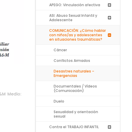
APEGO: Vinculación afectiva
ASI: Abuso Sexual Infantil y
Adolescente
COMUNICACIÓN: ¿Cómo hablar
con niños/as y adolescentes
en situaciones traumáticas?
Cáncer
Conflictos Armados
Desastres naturales –
Emergencias
Documentales / Vídeos
(Comunicación)
A&M Medio:
Duelo
Sexualidad y orientación
sexual
Contra el TRABAJO INFANTIL