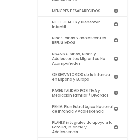
MENORES DESAPARECIDOS
NECESIDADES y Bienestar
Infantil
Niños, niñas y adolescentes
REFUGIADOS
NNAMNA: Niños, NIñas y
Adolescentes Migrantes No
Acompañados
OBSERVATORIOS de la Infancia
en España y Europa
PARENTALIDAD POSITIVA y
Mediación familiar / Divorcios
PENIA: Plan Estratégico Nacional
de Infancia y Adolescencia
PLANES integrales de apoyo a la
Familia, Infancia y
Adolescencia