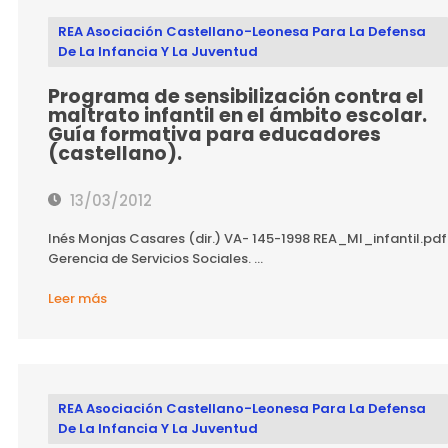
REA Asociación Castellano-Leonesa Para La Defensa
De La Infancia Y La Juventud
Programa de sensibilización contra el
maltrato infantil en el ámbito escolar.
Guía formativa para educadores
(castellano).
13/03/2012
Inés Monjas Casares (dir.) VA- 145-1998 REA_MI_infantil.pdf
Gerencia de Servicios Sociales. ...
Leer más
REA Asociación Castellano-Leonesa Para La Defensa
De La Infancia Y La Juventud