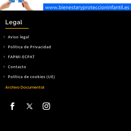
Legal
Aviso legal
Política de Privacidad
FAPMI-ECPAT
Contacto
Política de cookies (UE)
Archivo Documental