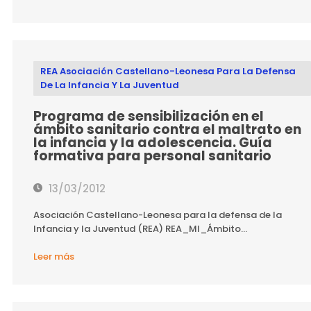
REA Asociación Castellano-Leonesa Para La Defensa
De La Infancia Y La Juventud
Programa de sensibilización en el
ámbito sanitario contra el maltrato en
la infancia y la adolescencia. Guía
formativa para personal sanitario
13/03/2012
Asociación Castellano-Leonesa para la defensa de la
Infancia y la Juventud (REA) REA_MI_Ámbito...
Leer más