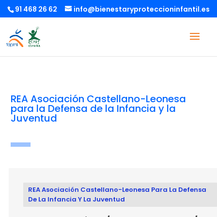
91 468 26 62
info@bienestaryproteccioninfantil.es
REA Asociación Castellano-Leonesa
para la Defensa de la Infancia y la
Juventud
REA Asociación Castellano-Leonesa Para La Defensa
De La Infancia Y La Juventud