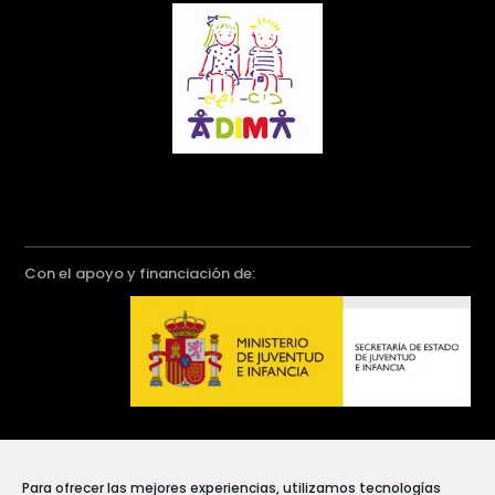
Con el apoyo y financiación de:
Para ofrecer las mejores experiencias, utilizamos tecnologías