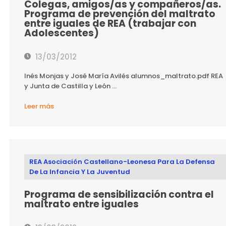
Colegas, amigos/as y compañeros/as.
Programa de prevención del maltrato
entre iguales de REA (trabajar con
Adolescentes)
13/03/2012
Inés Monjas y José María Avilés alumnos_maltrato.pdf REA
y Junta de Castilla y León ...
Leer más
REA Asociación Castellano-Leonesa Para La Defensa
De La Infancia Y La Juventud
Programa de sensibilización contra el
maltrato entre iguales