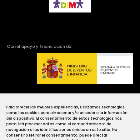
Con el apoyo y financiación de:
Para ofrecer las mejores experiencias, utilizamos tecnologías
como las cookies para almacenar y/o acceder a la información
del dispositivo. El consentimiento de estas tecnologías nos
permitirá procesar datos como el comportamiento de
navegación o las identificaciones únicas en este sitio. No
consentir o retirar el consentimiento, puede afectar