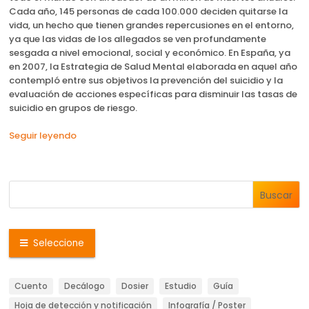
Cada año, 145 personas de cada 100.000 deciden quitarse la
vida, un hecho que tienen grandes repercusiones en el entorno,
ya que las vidas de los allegados se ven profundamente
sesgada a nivel emocional, social y económico. En España, ya
en 2007, la Estrategia de Salud Mental elaborada en aquel año
contempló entre sus objetivos la prevención del suicidio y la
evaluación de acciones específicas para disminuir las tasas de
suicidio en grupos de riesgo.
Seguir leyendo
Buscar
Seleccione
Cuento
Decálogo
Dosier
Estudio
Guía
Hoja de detección y notificación
Infografía / Poster