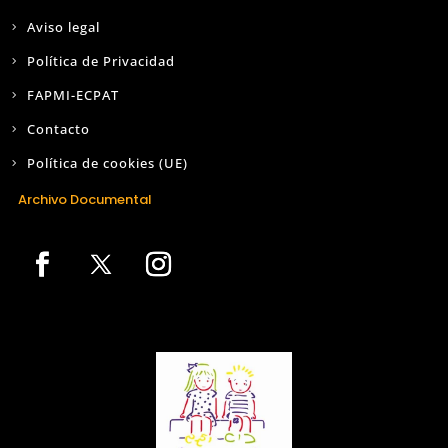
Aviso legal
Política de Privacidad
FAPMI-ECPAT
Contacto
Política de cookies (UE)
Archivo Documental