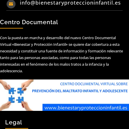
info@bienestaryproteccioninfantil.es

Centro Documental
Con la puesta en marcha y desarrollo del nuevo Centro Documental
Virtual «Bienestar y Protección Infantil» se quiere dar cobertura a esta
necesidad y constituir una fuente de información y formación relevante
tanto para las personas asociadas, como para todas las personas
interesadas en el fenómeno de los malos tratos a la infancia y la
adolescencia.
Legal